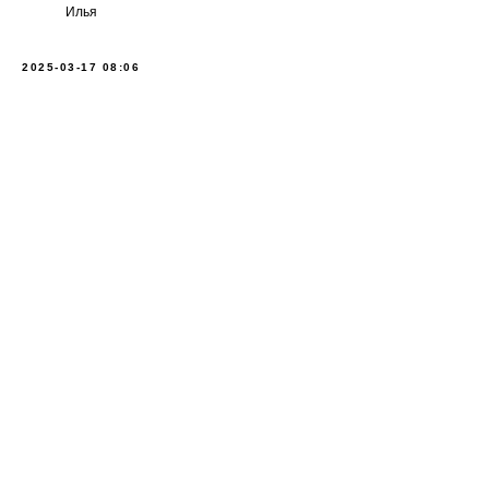
Илья
2025-03-17 08:06