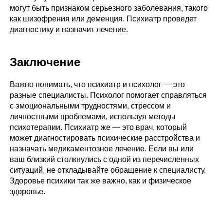
могут быть признаком серьезного заболевания, такого
как шизофрения или деменция. Психиатр проведет
диагностику и назначит лечение.
Заключение
Важно понимать, что психиатр и психолог — это
разные специалисты. Психолог помогает справляться
с эмоциональными трудностями, стрессом и
личностными проблемами, используя методы
психотерапии. Психиатр же — это врач, который
может диагностировать психические расстройства и
назначать медикаментозное лечение. Если вы или
ваш близкий столкнулись с одной из перечисленных
ситуаций, не откладывайте обращение к специалисту.
Здоровье психики так же важно, как и физическое
здоровье.