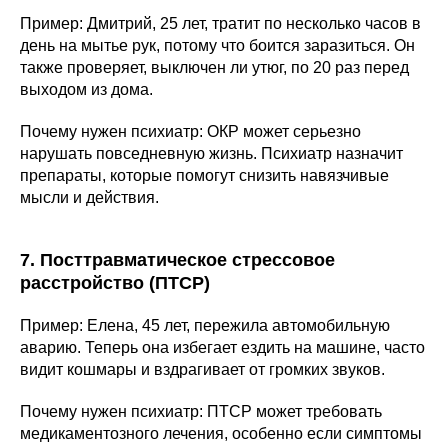
Пример: Дмитрий, 25 лет, тратит по несколько часов в
день на мытье рук, потому что боится заразиться. Он
также проверяет, выключен ли утюг, по 20 раз перед
выходом из дома.
Почему нужен психиатр: ОКР может серьезно
нарушать повседневную жизнь. Психиатр назначит
препараты, которые помогут снизить навязчивые
мысли и действия.
7. Посттравматическое стрессовое
расстройство (ПТСР)
Пример: Елена, 45 лет, пережила автомобильную
аварию. Теперь она избегает ездить на машине, часто
видит кошмары и вздрагивает от громких звуков.
Почему нужен психиатр: ПТСР может требовать
медикаментозного лечения, особенно если симптомы