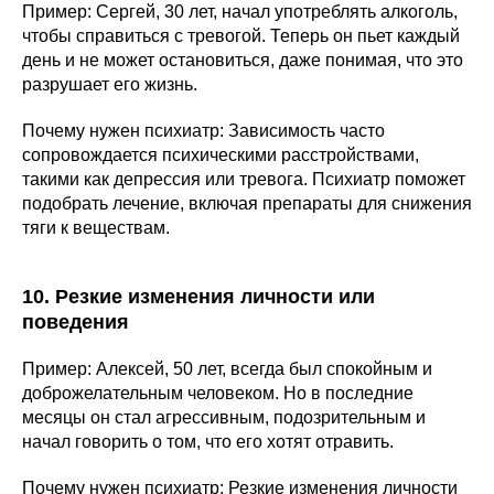
Пример: Сергей, 30 лет, начал употреблять алкоголь,
чтобы справиться с тревогой. Теперь он пьет каждый
день и не может остановиться, даже понимая, что это
разрушает его жизнь.
Почему нужен психиатр: Зависимость часто
сопровождается психическими расстройствами,
такими как депрессия или тревога. Психиатр поможет
подобрать лечение, включая препараты для снижения
тяги к веществам.
10. Резкие изменения личности или
поведения
Пример: Алексей, 50 лет, всегда был спокойным и
доброжелательным человеком. Но в последние
месяцы он стал агрессивным, подозрительным и
начал говорить о том, что его хотят отравить.
Почему нужен психиатр: Резкие изменения личности