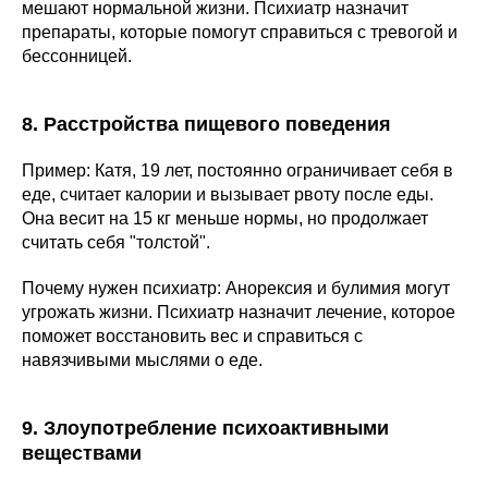
мешают нормальной жизни. Психиатр назначит
препараты, которые помогут справиться с тревогой и
бессонницей.
8. Расстройства пищевого поведения
Пример: Катя, 19 лет, постоянно ограничивает себя в
еде, считает калории и вызывает рвоту после еды.
Она весит на 15 кг меньше нормы, но продолжает
считать себя "толстой".
Почему нужен психиатр: Анорексия и булимия могут
угрожать жизни. Психиатр назначит лечение, которое
поможет восстановить вес и справиться с
навязчивыми мыслями о еде.
9. Злоупотребление психоактивными
веществами