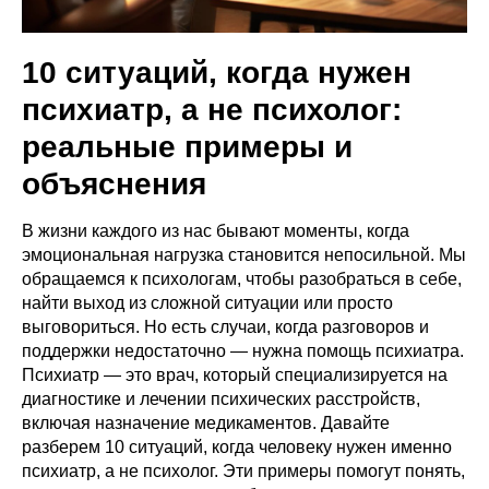
10 ситуаций, когда нужен
психиатр, а не психолог:
реальные примеры и
объяснения
В жизни каждого из нас бывают моменты, когда
эмоциональная нагрузка становится непосильной. Мы
обращаемся к психологам, чтобы разобраться в себе,
найти выход из сложной ситуации или просто
выговориться. Но есть случаи, когда разговоров и
поддержки недостаточно — нужна помощь психиатра.
Психиатр — это врач, который специализируется на
диагностике и лечении психических расстройств,
включая назначение медикаментов. Давайте
разберем 10 ситуаций, когда человеку нужен именно
психиатр, а не психолог. Эти примеры помогут понять,