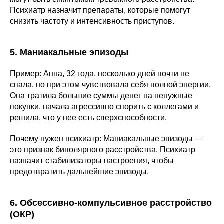
Психиатр назначит препараты, которые помогут
снизить частоту и интенсивность приступов.
5. Маниакальные эпизоды
Пример: Анна, 32 года, несколько дней почти не
спала, но при этом чувствовала себя полной энергии.
Она тратила большие суммы денег на ненужные
покупки, начала агрессивно спорить с коллегами и
решила, что у нее есть сверхспособности.
Почему нужен психиатр: Маниакальные эпизоды —
это признак биполярного расстройства. Психиатр
назначит стабилизаторы настроения, чтобы
предотвратить дальнейшие эпизоды.
6. Обсессивно-компульсивное расстройство
(ОКР)