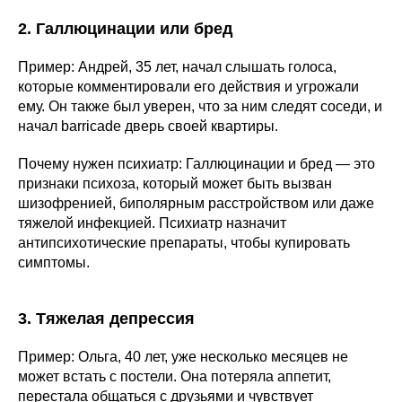
2. Галлюцинации или бред
Пример: Андрей, 35 лет, начал слышать голоса,
которые комментировали его действия и угрожали
ему. Он также был уверен, что за ним следят соседи, и
начал barricade дверь своей квартиры.
Почему нужен психиатр: Галлюцинации и бред — это
признаки психоза, который может быть вызван
шизофренией, биполярным расстройством или даже
тяжелой инфекцией. Психиатр назначит
антипсихотические препараты, чтобы купировать
симптомы.
3. Тяжелая депрессия
Пример: Ольга, 40 лет, уже несколько месяцев не
может встать с постели. Она потеряла аппетит,
перестала общаться с друзьями и чувствует