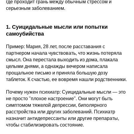
где проходит грань между обычным стрессом и
серьезным заболеванием.
1. Суицидальные мысли или попытки
самоубийства
Пример: Мария, 28 лет, после расставания с
партнером начала чувствовать, что жизнь потеряла
смысл. Она перестала выходить из дома, плакала
целыми днями, а однажды вечером написала
прощальное письмо и приняла большую дозу
таблеток. К счастью, ее вовремя нашли родственники.
Почему нужен психиатр: Суицидальные мысли — это
не просто "плохое настроение". Они могут быть
симптомом тяжелой депрессии, биполярного
расстройства или других заболеваний. Психиатр
назначит антидепрессанты или другие препараты,
чтобы стабилизировать состояние.