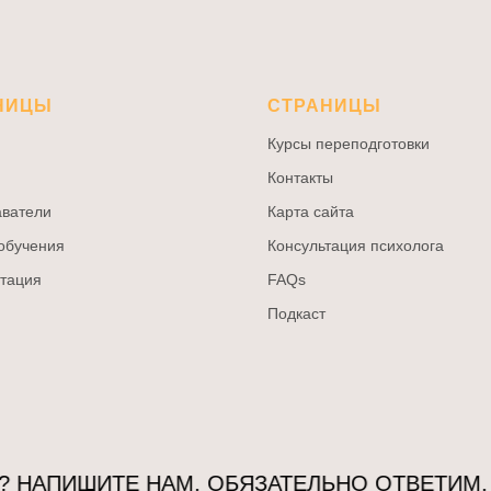
НИЦЫ
СТРАНИЦЫ
Курсы переподготовки
Контакты
ватели
Карта сайта
обучения
Консультация психолога
тация
FAQs
Подкаст
АПИШИТЕ НАМ, ОБЯЗАТЕЛЬНО ОТВЕТИМ.
Х