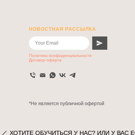
НОВОСТНАЯ РАССЫЛКА
Политика конфиденциальности
Договор-оферта
*Не является публичной офертой
ОТИТЕ ОБУЧИТЬСЯ У НАС? ИЛИ У ВАС ЕСТ