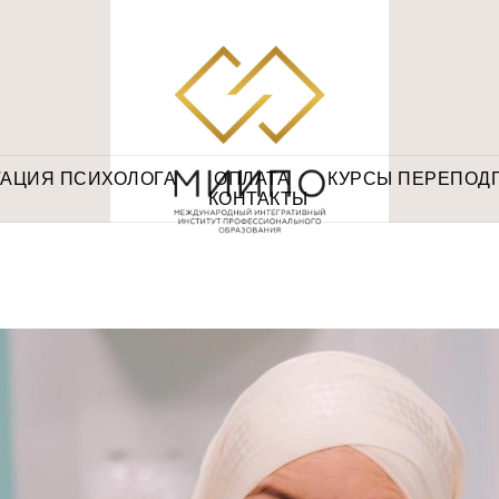
ТАЦИЯ ПСИХОЛОГА
ОПЛАТА
КУРСЫ ПЕРЕПОД
КОНТАКТЫ