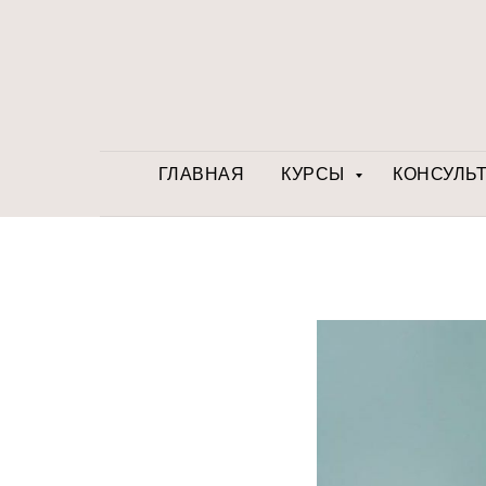
ГЛАВНАЯ
КУРСЫ
КОНСУЛЬ