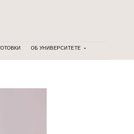
ГОТОВКИ
ОБ УНИВЕРСИТЕТЕ