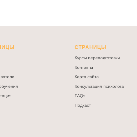
НИЦЫ
СТРАНИЦЫ
Курсы переподготовки
Контакты
ватели
Карта сайта
обучения
Консультация психолога
тация
FAQs
Подкаст