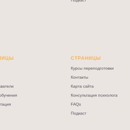
Подкаст
НИЦЫ
СТРАНИЦЫ
Курсы переподготовки
Контакты
ватели
Карта сайта
обучения
Консультация психолога
тация
FAQs
Подкаст