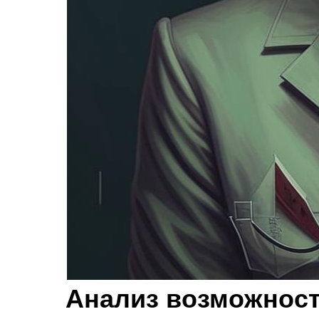
Анализ возможност