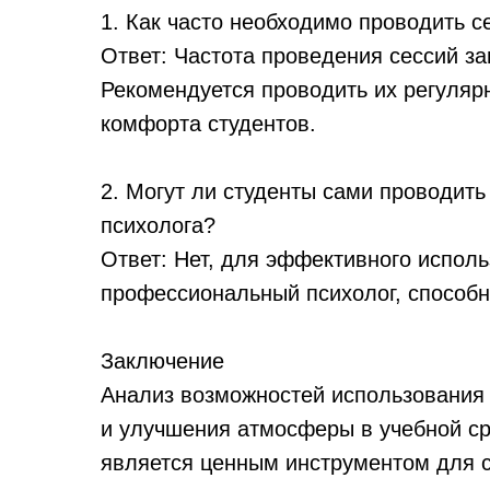
1. Как часто необходимо проводить 
Ответ: Частота проведения сессий за
Рекомендуется проводить их регуляр
комфорта студентов.
2. Могут ли студенты сами проводить
психолога?
Ответ: Нет, для эффективного испол
профессиональный психолог, способн
Заключение
Анализ возможностей использования
и улучшения атмосферы в учебной ср
является ценным инструментом для с