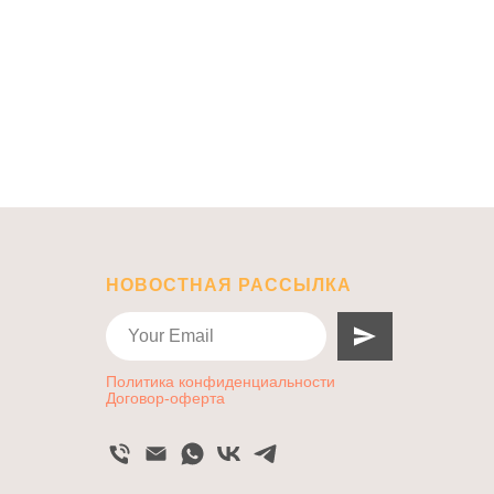
НОВОСТНАЯ РАССЫЛКА
Политика конфиденциальности
Договор-оферта