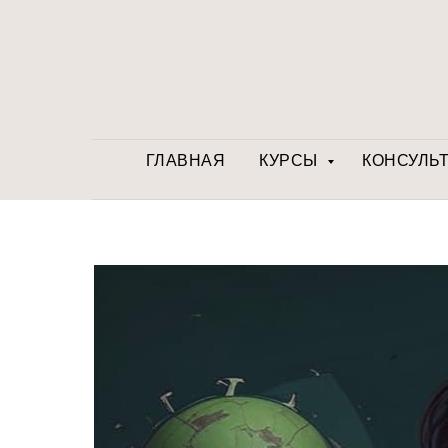
ГЛАВНАЯ
КУРСЫ
КОНСУЛЬ