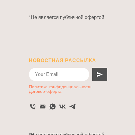
*Не является публичной офертой
НОВОСТНАЯ РАССЫЛКА
Политика конфиденциальности
Договор-оферта
*Не является публичной офертой