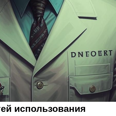
ей использования