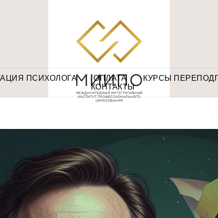
ТАЦИЯ ПСИХОЛОГА
ОПЛАТА
КУРСЫ ПЕРЕПОД
КОНТАКТЫ