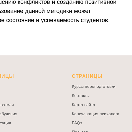
ению конфликтов и созданию позитивной
ьзование данной методики может
е состояние и успеваемость студентов.
НИЦЫ
СТРАНИЦЫ
Курсы переподготовки
Контакты
ватели
Карта сайта
обучения
Консультация психолога
тация
FAQs