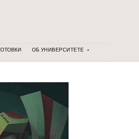
ГОТОВКИ
ОБ УНИВЕРСИТЕТЕ