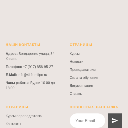
НАШИ КОНТАКТЫ
СТРАНИЦЫ
Адрес:
Бондаренко улица, 34 ,
Курсы
Казань
Новости
Телефон:
+7 (917) 856-95-27
Преподаватели
E-Mail:
info@4life-miipo.ru
Оплата обучения
Часы работы:
Будни 10.00 до
Документация
18.00
Отзывы
СТРАНИЦЫ
НОВОСТНАЯ РАССЫЛКА
Курсы переподготовки
Контакты