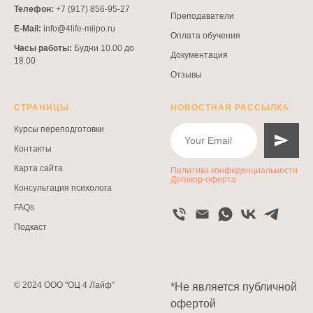
Телефон:
+7 (917) 856-95-27
Преподаватели
E-Mail:
info@4life-miipo.ru
Оплата обучения
Часы работы:
Будни 10.00 до
Документация
18.00
Отзывы
СТРАНИЦЫ
НОВОСТНАЯ РАССЫЛКА
Курсы переподготовки
Контакты
Карта сайта
Политика конфиденциальности
Договор-оферта
Консультация психолога
FAQs
Подкаст
© 2024 ООО "ОЦ 4 Лайф"
*Не является публичной
офертой