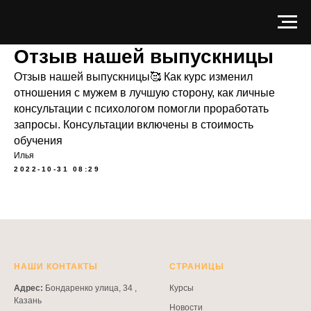
Отзыв нашей выпускницы
Отзыв нашей выпускницы🥰 Как курс изменил
отношения с мужем в лучшую сторону, как личные
консультации с психологом помогли проработать
запросы. Консультации включены в стоимость
обучения
Илья
2022-10-31 08:29
НАШИ КОНТАКТЫ
СТРАНИЦЫ
Адрес:
Бондаренко улица, 34 ,
Курсы
Казань
Новости