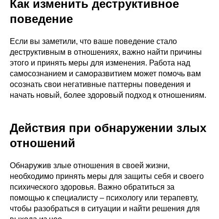
Как изменить деструктивное
поведение
Если вы заметили, что ваше поведение стало
деструктивным в отношениях, важно найти причины
этого и принять меры для изменения. Работа над
самосознанием и саморазвитием может помочь вам
осознать свои негативные паттерны поведения и
начать новый, более здоровый подход к отношениям.
Действия при обнаружении злых
отношений
Обнаружив злые отношения в своей жизни,
необходимо принять меры для защиты себя и своего
психического здоровья. Важно обратиться за
помощью к специалисту – психологу или терапевту,
чтобы разобраться в ситуации и найти решения для