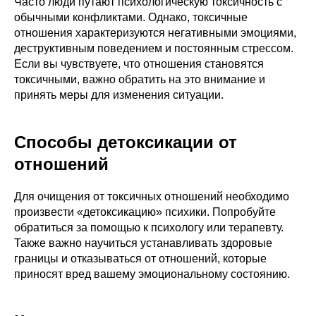
Часто люди путают психологическую токсичность с
обычными конфликтами. Однако, токсичные
отношения характеризуются негативными эмоциями,
деструктивным поведением и постоянным стрессом.
Если вы чувствуете, что отношения становятся
токсичными, важно обратить на это внимание и
принять меры для изменения ситуации.
Способы детоксикации от
отношений
Для очищения от токсичных отношений необходимо
произвести «детоксикацию» психики. Попробуйте
обратиться за помощью к психологу или терапевту.
Также важно научиться устанавливать здоровые
границы и отказываться от отношений, которые
приносят вред вашему эмоциональному состоянию.