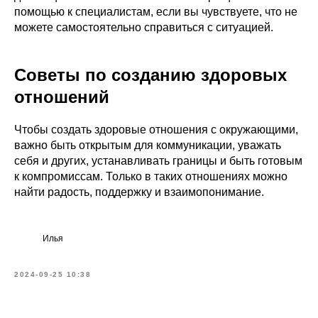
помощью к специалистам, если вы чувствуете, что не
можете самостоятельно справиться с ситуацией.
Советы по созданию здоровых
отношений
Чтобы создать здоровые отношения с окружающими,
важно быть открытым для коммуникации, уважать
себя и других, устанавливать границы и быть готовым
к компромиссам. Только в таких отношениях можно
найти радость, поддержку и взаимопонимание.
Илья
2024-09-25 10:38