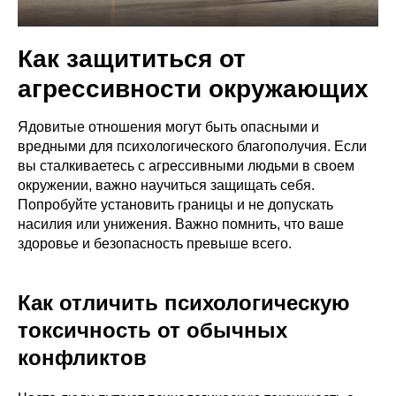
Как защититься от
агрессивности окружающих
Ядовитые отношения могут быть опасными и
вредными для психологического благополучия. Если
вы сталкиваетесь с агрессивными людьми в своем
окружении, важно научиться защищать себя.
Попробуйте установить границы и не допускать
насилия или унижения. Важно помнить, что ваше
здоровье и безопасность превыше всего.
Как отличить психологическую
токсичность от обычных
конфликтов