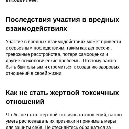
выхода из нее.
Последствия участия в вредных
взаимодействиях
Участие в вредных взаимодействиях может привести
к серьезным последствиям, таким как депрессия,
тревожные расстройства, потеря самооценки и
другие психологические проблемы. Поэтому важно
быть бдительным и стремиться к созданию здоровых
отношений в своей жизни.
Как не стать жертвой токсичных
отношений
Чтобы не стать жертвой токсичных отношений, важно
уметь распознавать их признаки и принимать меры
для защиты себя. Не стесняйтесь обращаться за