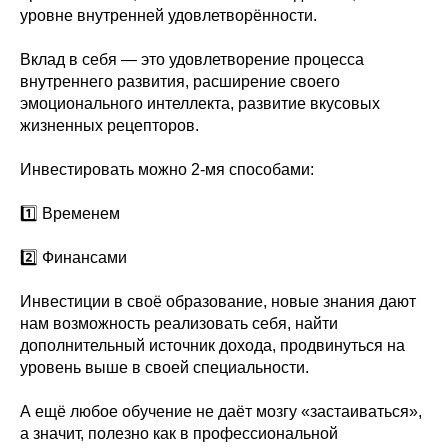
уровне внутренней удовлетворённости.
Вклад в себя — это удовлетворение процесса
внутреннего развития, расширение своего
эмоционального интеллекта, развитие вкусовых
жизненных рецепторов.
Инвестировать можно 2-мя способами:
⠀
1️⃣ Временем
2️⃣ Финансами
Инвестиции в своё образование, новые знания дают
нам возможность реализовать себя, найти
дополнительный источник дохода, продвинуться на
уровень выше в своей специальности.
А ещё любое обучение не даёт мозгу «застаиваться»,
а значит, полезно как в профессиональной