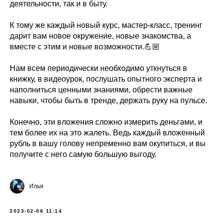
деятельности, так и в быту.
К тому же каждый новый курс, мастер-класс, тренинг
дарит вам новое окружение, новые знакомства, а
вместе с этим и новые возможности.💪🏼
Нам всем периодически необходимо уткнуться в
книжку, в видеоурок, послушать опытного эксперта и
наполниться ценными знаниями, обрести важные
навыки, чтобы быть в тренде, держать руку на пульсе.
Конечно, эти вложения сложно измерить деньгами, и
тем более их на это жалеть. Ведь каждый вложенный
рубль в вашу голову непременно вам окупиться, и вы
получите с него самую большую выгоду.
Илья
2023-02-06 11:14