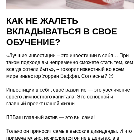
КАК НЕ ЖАЛЕТЬ
ВКЛАДЫВАТЬСЯ В СВОЕ
ОБУЧЕНИЕ?
«Лучшие инвестиции – это инвестиции в себя… При
таком подходе вы непременно сможете стать тем, кем
всегда хотели быть», -- говорит известный во всём
мире инвестор Уоррен Баффет. Согласны? 😊
Инвестиции в себя, своё развитие — это увеличение
своего личностного капитала. Это основной и
главный проект нашей жизни.
⠀
☝🏼Ваш главный актив ― это вы сами!
Только он приносит самые высокие дивиденды. И что
примечательно, исчисляется он не в деньгах, а в