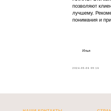
позволяют клиен
лучшему. Рекоме
понимания и при
Илья
2024-05-06 09:16
НАШИ КОНТАКТЫ
СТРА