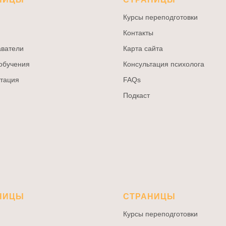
Курсы переподготовки
Контакты
ватели
Карта сайта
обучения
Консультация психолога
тация
FAQs
Подкаст
НИЦЫ
СТРАНИЦЫ
Курсы переподготовки