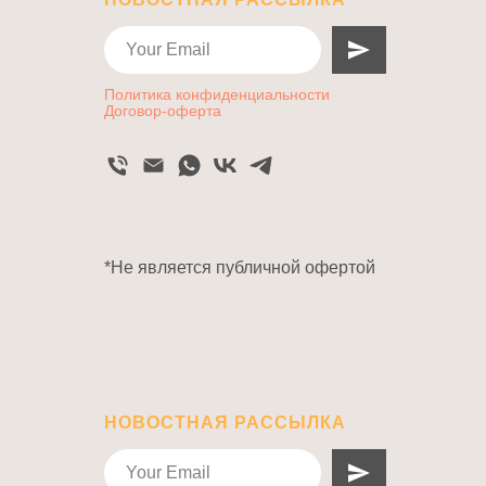
Политика конфиденциальности
Договор-оферта
*Не является публичной офертой
НОВОСТНАЯ РАССЫЛКА