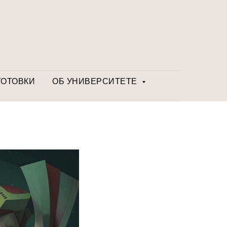
ГОТОВКИ
ОБ УНИВЕРСИТЕТЕ