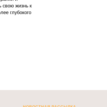
ь свою жизнь к
лее глубокого
НОВОСТНАЯ РАССЫЛКА