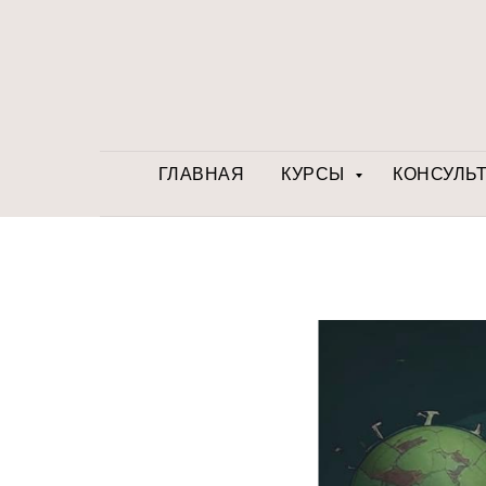
ГЛАВНАЯ
КУРСЫ
КОНСУЛЬ