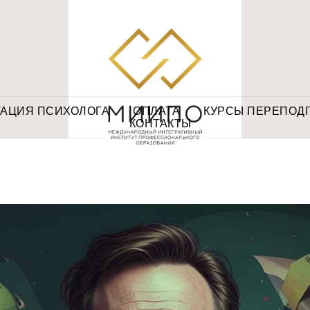
ТАЦИЯ ПСИХОЛОГА
ОПЛАТА
КУРСЫ ПЕРЕПОД
КОНТАКТЫ