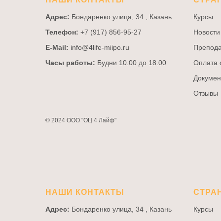
Адрес:
Бондаренко улица, 34 , Казань
Курсы
Телефон:
+7 (917) 856-95-27
Новости
E-Mail:
info@4life-miipo.ru
Препода
Часы работы:
Будни 10.00 до 18.00
Оплата 
Докумен
Отзывы
© 2024 ООО "ОЦ 4 Лайф"
НАШИ КОНТАКТЫ
СТРА
Адрес:
Бондаренко улица, 34 , Казань
Курсы