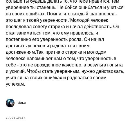
больше ты будешь делать то, что тебе нравится, тем
увереннее ты станешь. Не бойся ошибаться и учиться
на своих ошибках. Помни, что каждый шаг вперед -
это шаг к твоей уверенности.”Молодой человек
последовал совету старика и начал действовать. Он
стал заниматься тем, что ему нравилось, и
постепенно его уверенность росла. Он начал
достигать успехов и радоваться своим
достижениям.Так, притча о старике и молодом
человеке напоминает нам о том, что уверенность в
себе - это не врожденное качество, а результат опыта
и усилий. Чтобы стать уверенным, нужно действовать,
учиться на своих ошибках и радоваться своим
успехам.
Илья
27.05.2024