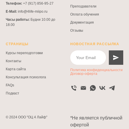
Телефон:
+7 (917) 856-95-27
Преподаватели
E-Mail:
info@4life-miipo.ru
Оплата обучения
Часы работы:
Будни 10.00 до
Документация
18.00
Отзывы
СТРАНИЦЫ
НОВОСТНАЯ РАССЫЛКА
Курсы переподготовки
Контакты
Карта сайта
Политика конфиденциальности
Договор-оферта
Консультация психолога
FAQs
Подкаст
© 2024 ООО "ОЦ 4 Лайф"
*Не является публичной
офертой