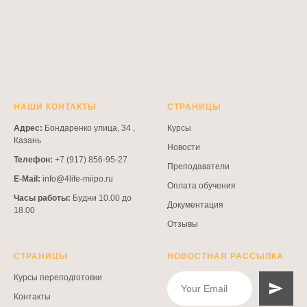
НАШИ КОНТАКТЫ
СТРАНИЦЫ
Адрес:
Бондаренко улица, 34 ,
Курсы
Казань
Новости
Телефон:
+7 (917) 856-95-27
Преподаватели
E-Mail:
info@4life-miipo.ru
Оплата обучения
Часы работы:
Будни 10.00 до
Документация
18.00
Отзывы
СТРАНИЦЫ
НОВОСТНАЯ РАССЫЛКА
Курсы переподготовки
Контакты