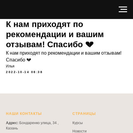
К нам приходят по
рекомендации и вашим
отзывам! Спасибо 💔
К нам приходят по рекомендации и вашим отзывам!
Спасибо 💔
Илья
2022-10-14 08:38
НАШИ КОНТАКТЫ
СТРАНИЦЫ
Адрес:
Бондаренко улица, 34 ,
Курсы
Казань
Новости